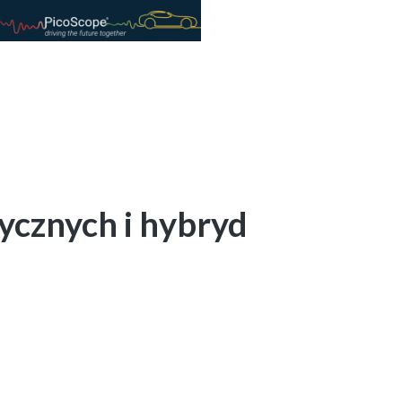
ycznych i hybryd