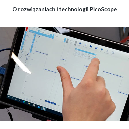
O rozwiązaniach i technologii PicoScope