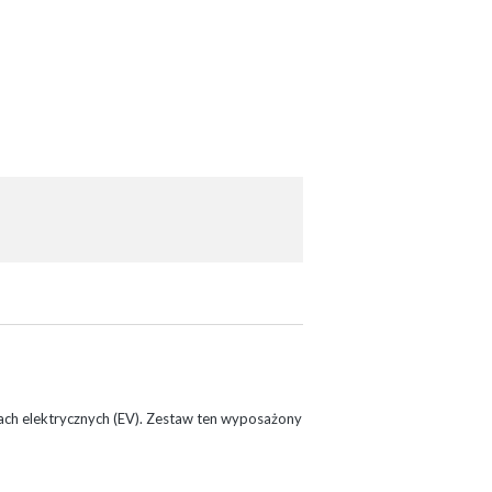
ach elektrycznych (EV). Zestaw ten wyposażony