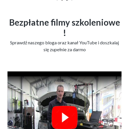
Bezpłatne filmy szkoleniowe
!
Sprawdź naszego bloga oraz kanał YouTube i doszkalaj
się zupełnie za darmo